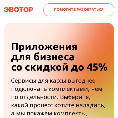
ПОМОГИТЕ РАЗОБРАТЬСЯ
Приложения
для бизнеса
со скидкой до 45%
Сервисы для кассы выгоднее
подключать комплектами, чем
по отдельности. Выберите,
какой процесс хотите наладить,
а мы покажем комплекты,
которые вам помогут.