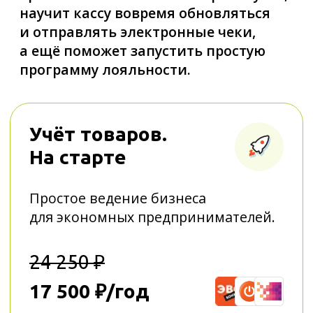
24 250 ₽
17 500 ₽/год
ПОДРОБНЕЕ
Учёт товаров.
На старте+
Простое решение для полного
финансового контроля бизнеса.
28 550 ₽
19 700 ₽/год
ПОДРОБНЕЕ